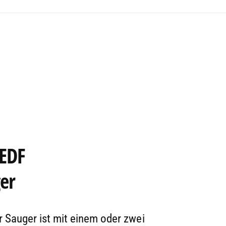
 EDF
er
 Sauger ist mit einem oder zwei