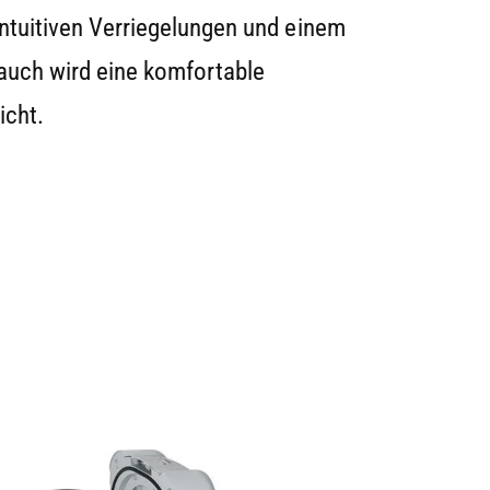
ntuitiven Verriegelungen und einem
auch wird eine komfortable
icht.