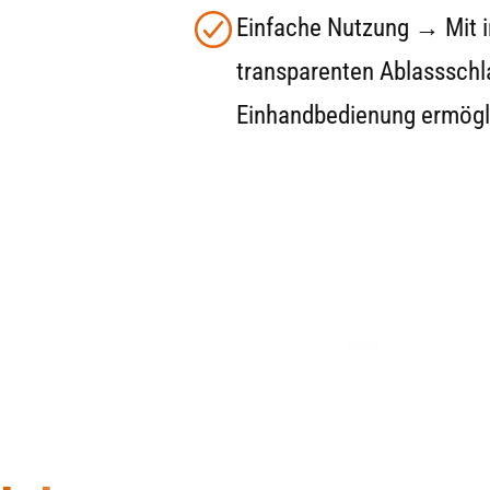
Einfache Nutzung → Mit i
transparenten Ablassschl
Einhandbedienung ermögl