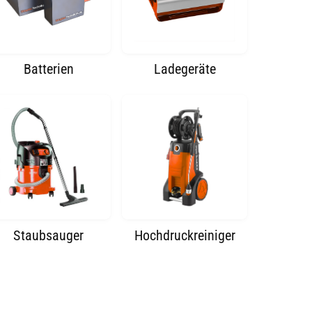
Batterien
Ladegeräte
Staubsauger
Hochdruckreiniger