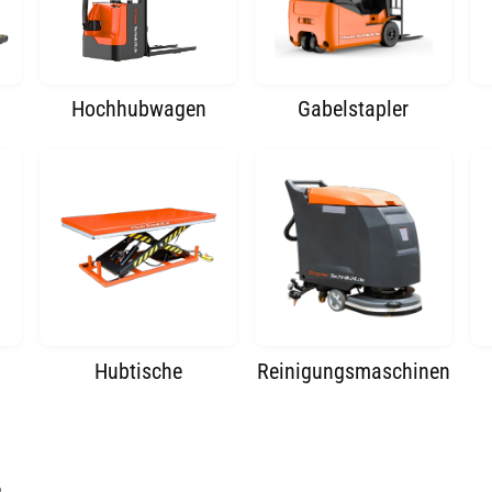
Hochhubwagen
Gabelstapler
Hubtische
Reinigungsmaschinen