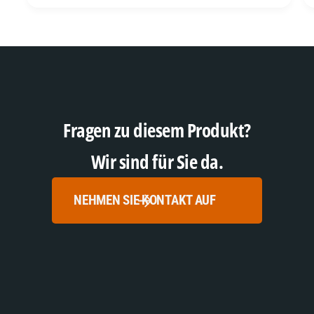
Fragen zu diesem Produkt?
Wir sind für Sie da.
NEHMEN SIE KONTAKT AUF