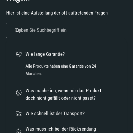
7
Hier ist eine Aufstellung der oft auftretenden Fragen
8
Geben Sie Suchbegriff ein
9
Wie lange Garantie?
Alle Produkte haben eine Garantie von 24
Monaten.
Was mache ich, wenn mir das Produkt
doch nicht gefällt oder nicht passt?
Wie schnell ist der Transport?
Was muss ich bei der Rücksendung