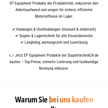
EP Equipment Produkte die Produktivität, reduzieren den
Arbeitsaufwand und sorgen für sichere, effiziente
Materialflüsse im Lager.
✔ Hubwagen & Hochhubwagen (manuell & elektrisch)
✔ Stapler & Lagertechnik für alle Einsatzbereiche
✔ Langlebig, wartungsarm und zuverlässig
👉 Jetzt EP Equipment Produkte bei Staplertechnik24.de
kaufen – Top-Preise, schnelle Lieferung und fachkundige
Beratung inklusive.
Warum Sie
bei uns kaufen