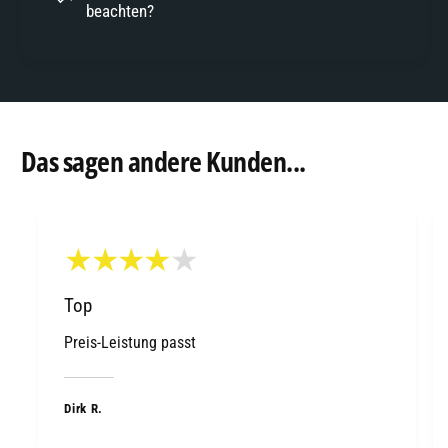
beachten?
Das sagen andere Kunden...
Top
Preis-Leistung passt
Dirk R.